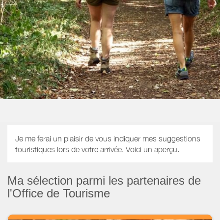
Je me ferai un plaisir de vous indiquer mes suggestions
touristiques lors de votre arrivée. Voici un aperçu.
Ma sélection parmi les partenaires de
l'Office de Tourisme