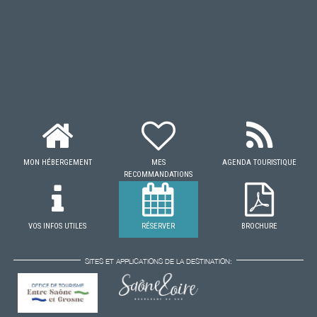
MON HÉBERGEMENT
MES
AGENDA TOURISTIQUE
RECOMMANDATIONS
VOS INFOS UTILES
RÉSERVER
BROCHURE
SITES ET APPLICATIONS DE LA DESTINATION: