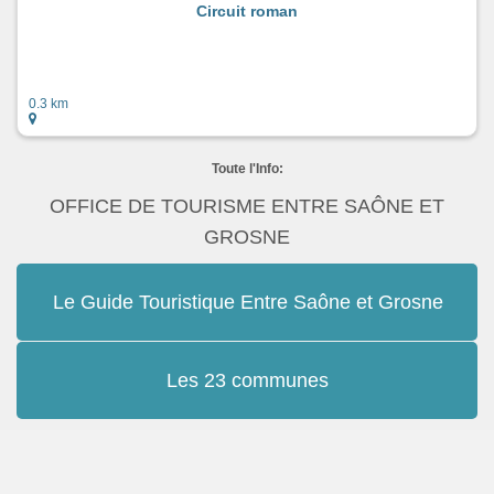
Circuit roman
0.3 km
Toute l'Info:
OFFICE DE TOURISME ENTRE SAÔNE ET
GROSNE
Le Guide Touristique Entre Saône et Grosne
Les 23 communes