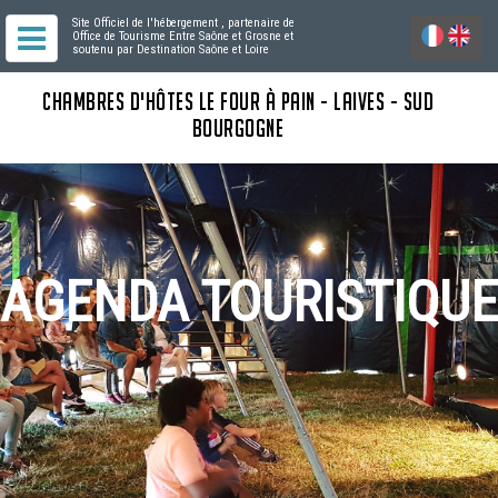
Site Officiel de l'hébergement
, partenaire de
Office de Tourisme Entre Saône et Grosne
et
soutenu par Destination Saône et Loire
CHAMBRES D'HÔTES LE FOUR À PAIN - LAIVES - SUD
BOURGOGNE
AGENDA TOURISTIQUE