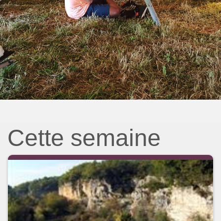
Cette semaine