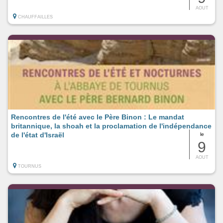
AOUT
CHAUFFAILLES
Rencontres de l'été avec le Père Binon : Le mandat
britannique, la shoah et la proclamation de l'indépendance
de l'état d'Israël
le
9
AOUT
TOURNUS