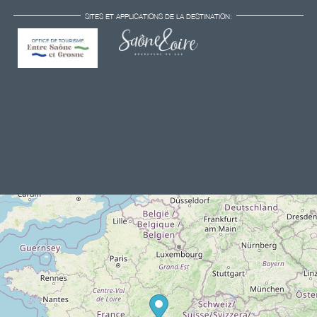
SITES ET APPLICATIONS DE LA DESTINATION: