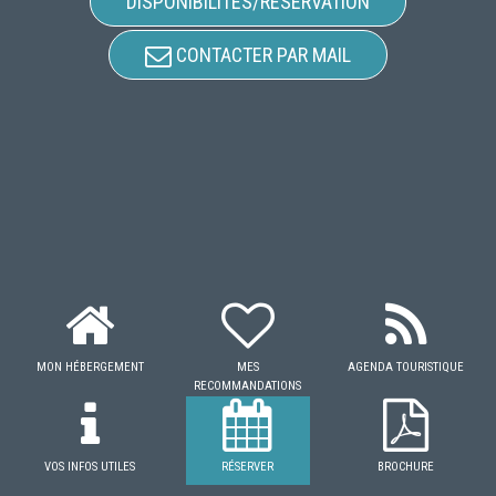
DISPONIBILITÉS/RÉSERVATION
CONTACTER PAR MAIL
MON HÉBERGEMENT
MES
AGENDA TOURISTIQUE
RECOMMANDATIONS
VOS INFOS UTILES
RÉSERVER
BROCHURE