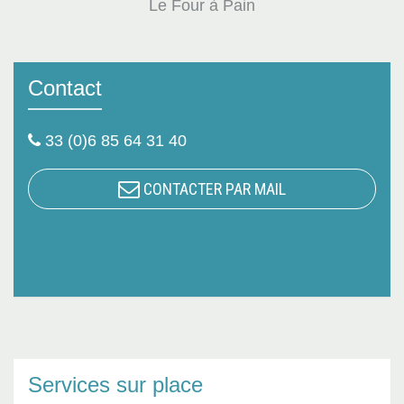
Le Four à Pain
Contact
33 (0)6 85 64 31 40
CONTACTER PAR MAIL
Services sur place