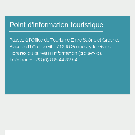
Point d'information touristique
Passez à l'Office de Tourisme Entre Saône et Grosne.
Place de l’hôtel de ville 71240 Sennecey-le-Grand
Horaires du bureau d'information (cliquez-ici).
Téléphone: +33 (0)3 85 44 82 54